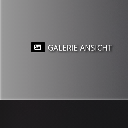
GALERIE ANSICHT