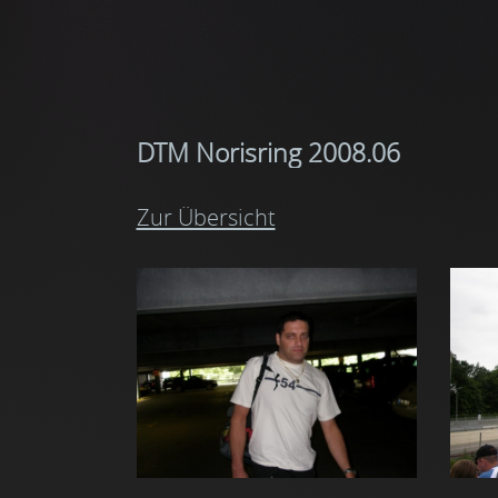
DTM Norisring 2008.06
Zur Übersicht